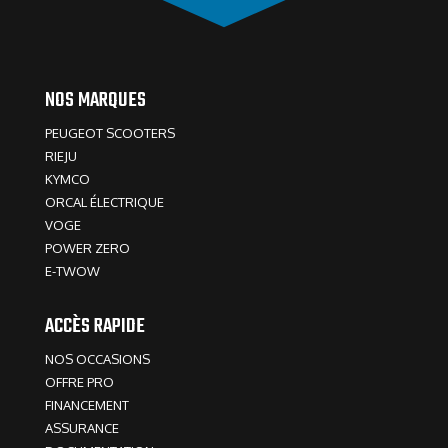
NOS MARQUES
PEUGEOT SCOOTERS
RIEJU
KYMCO
ORCAL ÉLECTRIQUE
VOGE
POWER ZERO
E-TWOW
ACCÈS RAPIDE
NOS OCCASIONS
OFFRE PRO
FINANCEMENT
ASSURANCE