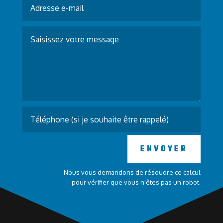
ENVOYER
Nous vous demandons de résoudre ce calcul
pour vérifier que vous n'êtes pas un robot.