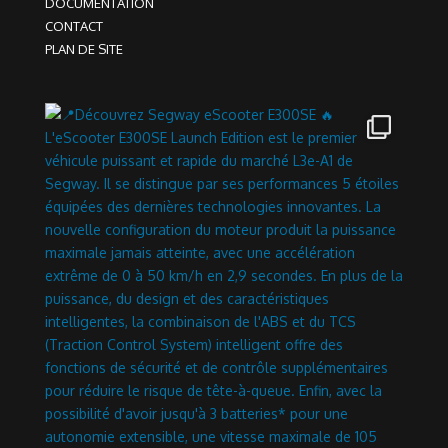
DOCUMENTATION
CONTACT
PLAN DE SITE