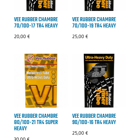
VEE RUBBER CHAMBRE
VEE RUBBER CHAMBRE
70/100-17 TR4 HEAVY
70/100-19 TR4 HEAVY
20,00
€
25,00
€
VEE RUBBER CHAMBRE
VEE RUBBER CHAMBRE
80/100-21 TR4 SUPER
90/100-16 TR4 HEAVY
HEAVY
25,00
€
30,00
€