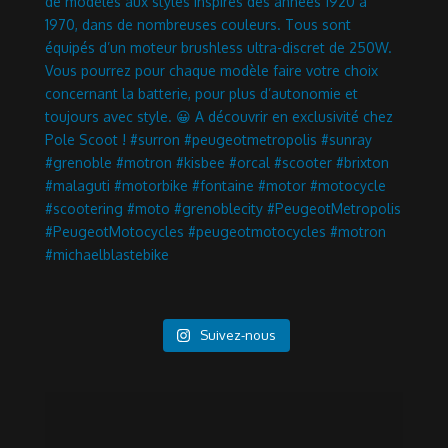
Suivez-nous