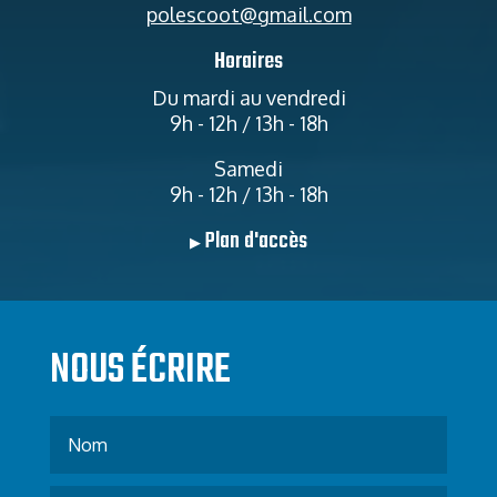
polescoot@gmail.com
Horaires
Du mardi au vendredi
9h - 12h / 13h - 18h
Samedi
9h - 12h / 13h - 18h
Plan d'accès
▶
NOUS ÉCRIRE