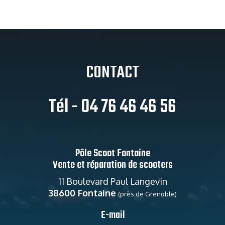
CONTACT
Tél - 04 76 46 46 56
Pôle Scoot Fontaine
Vente et réparation de scooters
11 Boulevard Paul Langevin
38600 Fontaine
(près de Grenoble)
E-mail