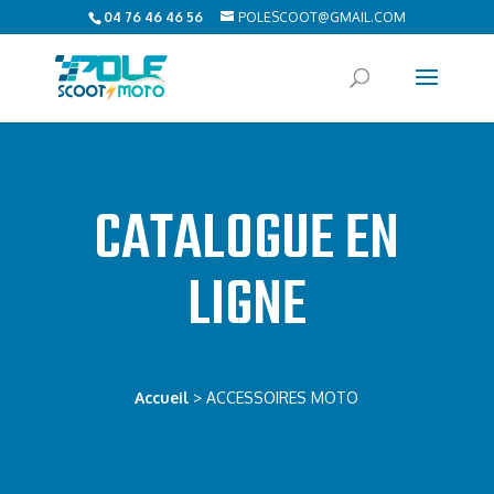
04 76 46 46 56
POLESCOOT@GMAIL.COM
CATALOGUE EN
LIGNE
Accueil
> ACCESSOIRES MOTO