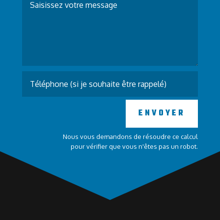
ENVOYER
Nous vous demandons de résoudre ce calcul
pour vérifier que vous n'êtes pas un robot.