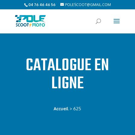
04 76 46 46 56
POLESCOOT@GMAIL.COM
CATALOGUE EN
LIGNE
Accueil
> 625