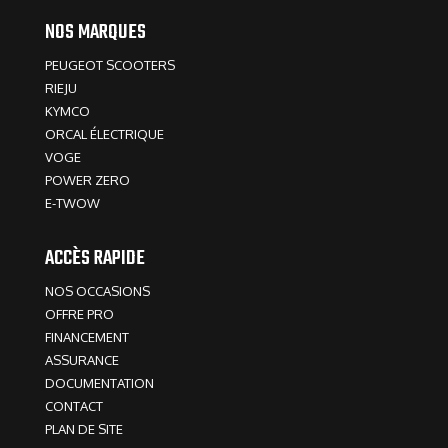
NOS MARQUES
PEUGEOT SCOOTERS
RIEJU
KYMCO
ORCAL ÉLECTRIQUE
VOGE
POWER ZERO
E-TWOW
ACCÈS RAPIDE
NOS OCCASIONS
OFFRE PRO
FINANCEMENT
ASSURANCE
DOCUMENTATION
CONTACT
PLAN DE SITE