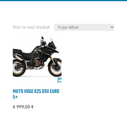
Voici le seul résultat
MOTO VOGE 625 DSX EURO
5+
6 999,00
€