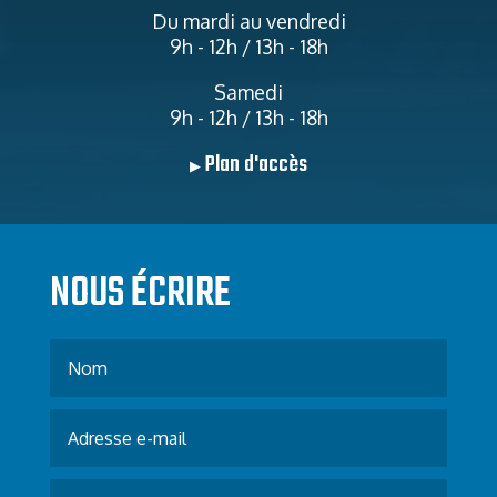
Du mardi au vendredi
9h - 12h / 13h - 18h
Samedi
9h - 12h / 13h - 18h
Plan d'accès
▶
NOUS ÉCRIRE