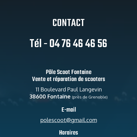
CONTACT
Tél - 04 76 46 46 56
Pôle Scoot Fontaine
Vente et réparation de scooters
11 Boulevard Paul Langevin
38600 Fontaine
(près de Grenoble)
E-mail
polescoot@gmail.com
Horaires