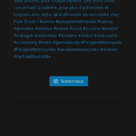
Suivez-nous